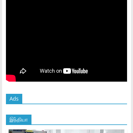
Ads
இந்தியா