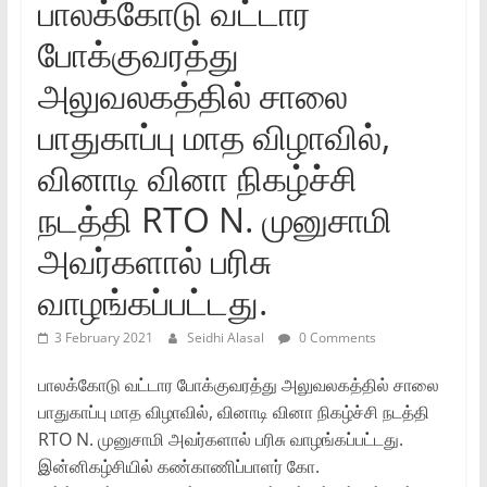
பாலக்கோடு வட்டார
போக்குவரத்து
அலுவலகத்தில் சாலை
பாதுகாப்பு மாத விழாவில்,
வினாடி வினா நிகழ்ச்சி
நடத்தி RTO N. முனுசாமி
அவர்களால் பரிசு
வாழங்கப்பட்டது.
3 February 2021
Seidhi Alasal
0 Comments
பாலக்கோடு வட்டார போக்குவரத்து அலுவலகத்தில் சாலை
பாதுகாப்பு மாத விழாவில், வினாடி வினா நிகழ்ச்சி நடத்தி
RTO N. முனுசாமி அவர்களால் பரிசு வாழங்கப்பட்டது.
இன்னிகழ்சியில் கண்காணிப்பாளர் கோ.