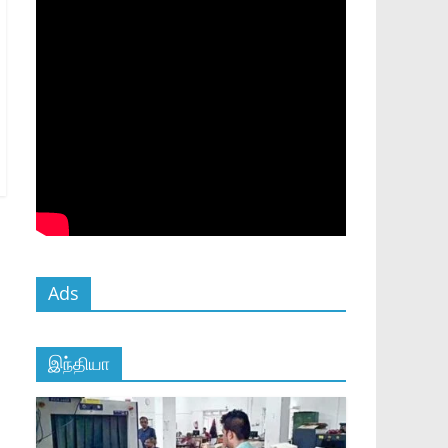
Ads
இந்தியா