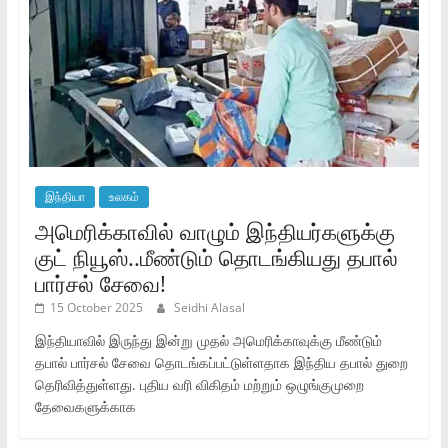
இந்தியா
உலகம்
அமெரிக்காவில் வாழும் இந்தியர்களுக்கு
குட் நியூஸ்..மீண்டும் தொடங்கியது தபால்
பார்சல் சேவை!
15 October 2025
Seidhi Alasal
இந்தியாவில் இருந்து இன்று முதல் அமெரிக்காவுக்கு மீண்டும்
தபால் பார்சல் சேவை தொடங்கப்பட்டுள்ளதாக இந்திய தபால் துறை
தெரிவித்துள்ளது. புதிய வரி விகிதம் மற்றும் ஒழுங்குமுறை
தேவைகளுக்காக