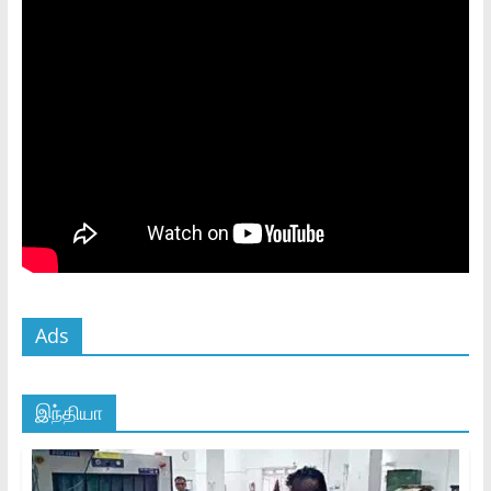
Ads
இந்தியா