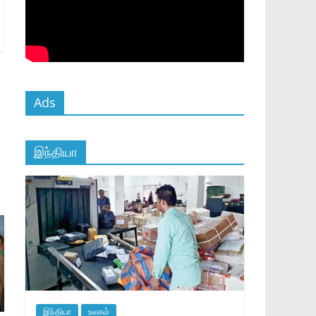
Ads
இந்தியா
இந்தியா
உலகம்