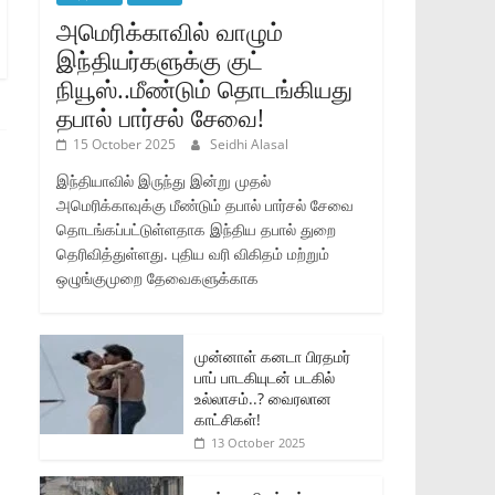
அமெரிக்காவில் வாழும்
இந்தியர்களுக்கு குட்
நியூஸ்..மீண்டும் தொடங்கியது
தபால் பார்சல் சேவை!
15 October 2025
Seidhi Alasal
இந்தியாவில் இருந்து இன்று முதல்
அமெரிக்காவுக்கு மீண்டும் தபால் பார்சல் சேவை
தொடங்கப்பட்டுள்ளதாக இந்திய தபால் துறை
தெரிவித்துள்ளது. புதிய வரி விகிதம் மற்றும்
ஒழுங்குமுறை தேவைகளுக்காக
முன்னாள் கனடா பிரதமர்
பாப் பாடகியுடன் படகில்
உல்லாசம்..? வைரலான
காட்சிகள்!
13 October 2025