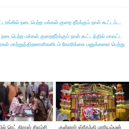
ரங்கில்‌ நடைபெற்ற மக்கள்‌ குறை தீர்க்கும்‌ நாள்‌ கூட்டம்…
டைபெற்ற மக்கள்‌ குறைதீர்க்கும்‌ நாள்‌ கூட்டத்தில்‌ மாவட்ட
்கள்‌ மாற்றுத்திறனாளிகளிடம்‌ கோரிக்கை மனுக்களை பெற்று
ில் ரெட் கிராஸ் சிஎம்சி
குன்னூர் ஸ்ரீதந்தி மாரியம்மன்