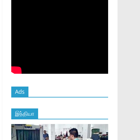
Ads
இந்தியா