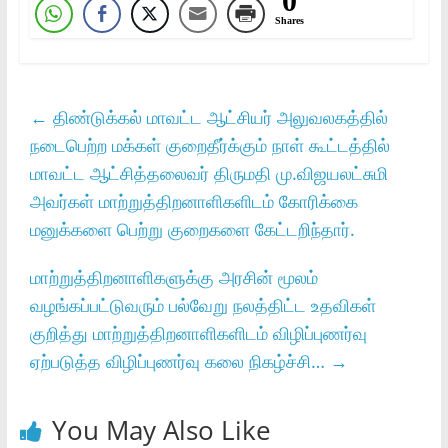
0
Shares
←
திண்டுக்கல்‌ மாவட்ட ஆட்சியர்‌ அலுவலகத்தில்‌
நடைபெற்ற மக்கள்‌ குறைதீர்க்கும்‌ நாள்‌ கூட்டத்தில்‌
மாவட்ட ஆட்சித்தலைவர்‌ திருமதி மு.விஜயலட்சுமி
அவர்கள்‌ மாற்றுத்திறனாளிகளிடம்‌ கோரிக்கை
மனுக்களை பெற்று குறைகளை கேட்டறிந்தார்‌.
மாற்றுத்திறனாளிகளுக்கு அரசின்‌ மூலம்‌
வழங்கப்பட்டுவரும்‌ பல்வேறு நலத்திட்ட உதவிகள்‌
குறித்து மாற்றுத்திறனாளிகளிடம்‌ விழிப்புணர்வு
ஏற்படுத்த விழிப்புணர்வு கலை நிகழ்ச்சி…
→
You May Also Like