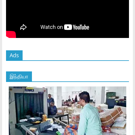
Ads
இந்தியா