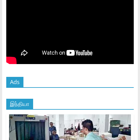
Ads
இந்தியா