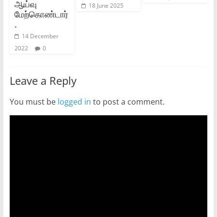
ஆய்வு
18 June 2025
மேற்கொண்டார்
.
14 December
2022
0
Leave a Reply
You must be
logged in
to post a comment.