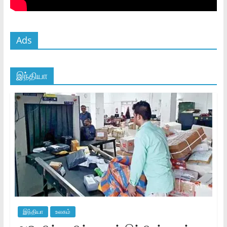
Ads
இந்தியா
இந்தியா
உலகம்