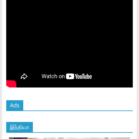
Ads
இந்தியா