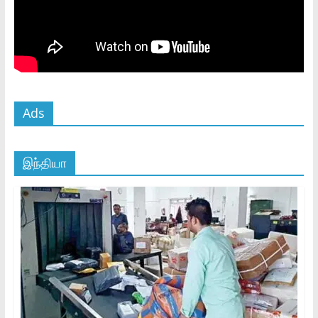
Ads
இந்தியா