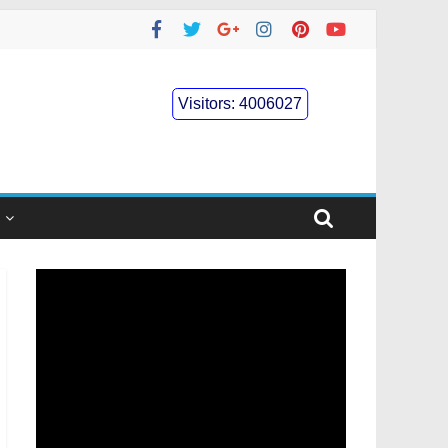
Visitors:
4006027