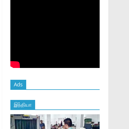
Ads
இந்தியா