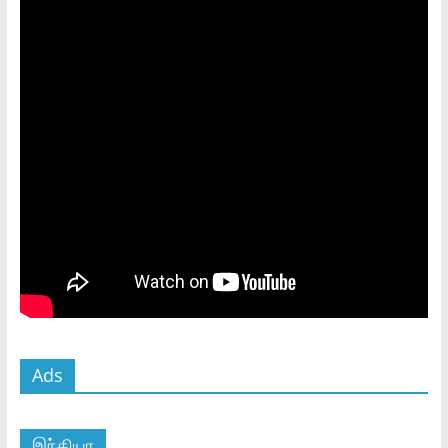
Ads
இந்தியா