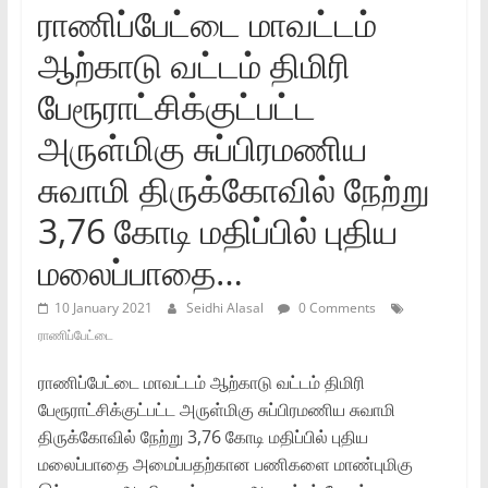
ராணிப்பேட்டை மாவட்டம்
ஆற்காடு வட்டம் திமிரி
பேரூராட்சிக்குட்பட்ட
அருள்மிகு சுப்பிரமணிய
சுவாமி திருக்கோவில் நேற்று
3,76 கோடி மதிப்பில் புதிய
மலைப்பாதை…
10 January 2021
Seidhi Alasal
0 Comments
ராணிப்பேட்டை
ராணிப்பேட்டை மாவட்டம் ஆற்காடு வட்டம் திமிரி
பேரூராட்சிக்குட்பட்ட அருள்மிகு சுப்பிரமணிய சுவாமி
திருக்கோவில் நேற்று 3,76 கோடி மதிப்பில் புதிய
மலைப்பாதை அமைப்பதற்கான பணிகளை மாண்புமிகு