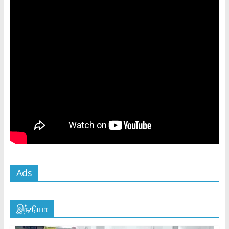
Ads
இந்தியா