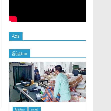
Ads
இந்தியா
இந்தியா
உலகம்