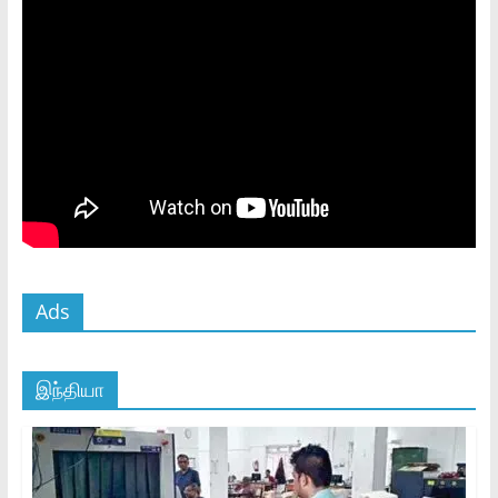
Ads
இந்தியா