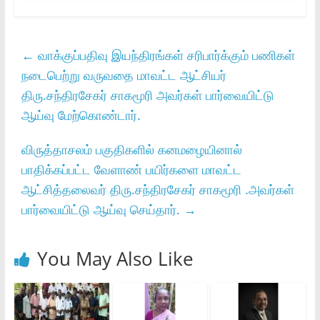
←
வாக்குப்பதிவு இயந்திரங்கள்‌ சரிபார்க்கும்‌ பணிகள்‌
நடைபெற்று வருவதை மாவட்ட ஆட்சியர்‌
திரு.சந்திரசேகர்‌ சாகமூரி அவர்கள்‌ பார்வையிட்டு
ஆய்வு மேற்கொண்டார்‌.
விருத்தாசலம் பகுதிகளில் கனமழையினால்
பாதிக்கப்பட்ட வேளாண் பயிர்களை மாவட்ட
ஆட்சித்தலைவர் திரு.சந்திரசேகர் சாகமூரி .அவர்கள்
பார்வையிட்டு ஆய்வு செய்தார்.
→
You May Also Like