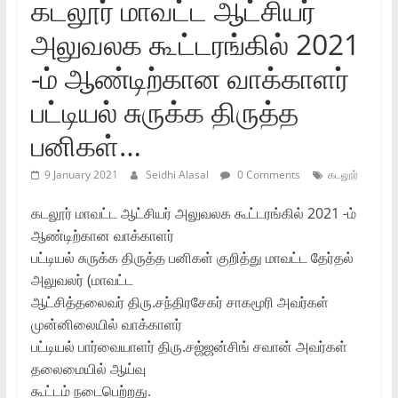
கடலூர்‌ மாவட்ட ஆட்சியர்‌
அலுவலக கூட்டரங்கில்‌ 2021
-ம்‌ ஆண்டிற்கான வாக்காளர்‌
பட்டியல்‌ சுருக்க திருத்த
பனிகள்‌…
9 January 2021
Seidhi Alasal
0 Comments
கடலூர்
கடலூர்‌ மாவட்ட ஆட்சியர்‌ அலுவலக கூட்டரங்கில்‌ 2021 -ம்‌
ஆண்டிற்கான வாக்காளர்‌
பட்டியல்‌ சுருக்க திருத்த பனிகள்‌ குறித்து மாவட்ட தேர்தல்‌
அலுவலர்‌ (மாவட்ட
ஆட்சித்தலைவர்‌ திரு.சந்திரசேகர்‌ சாகமூரி அவர்கள்‌
முன்னிலையில்‌ வாக்காளர்‌
பட்டியல்‌ பார்வையாளர்‌ திரு.சஜ்ஜன்சிங்‌ சவான்‌ அவர்கள்‌
தலைமையில்‌ ஆய்வு
கூட்டம்‌ நடைபெற்றது.