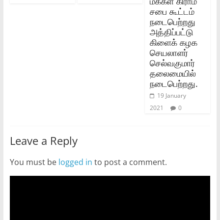
மக்கள் கிராம
சபை கூட்டம்
நடைபெற்றது
அத்திப்பட்டு
கிளைக் கழக
செயலாளர்
செல்வகுமார்
தலைமையில்
நடைபெற்றது.
19 January
2021
0
Leave a Reply
You must be
logged in
to post a comment.