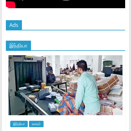
Ads
இந்தியா
இந்தியா
உலகம்