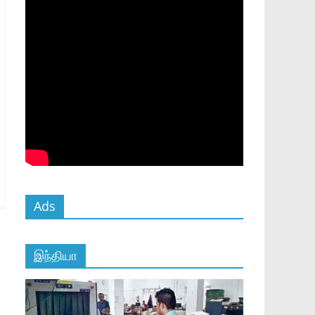
Ads
இந்தியா