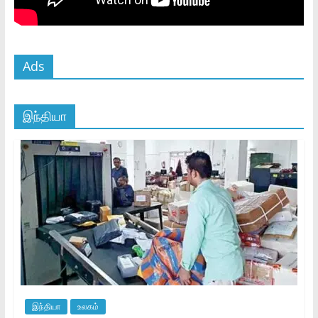
Ads
இந்தியா
இந்தியா
உலகம்