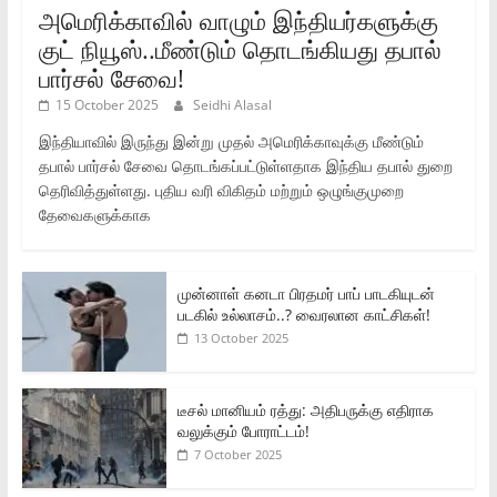
அமெரிக்காவில் வாழும் இந்தியர்களுக்கு
குட் நியூஸ்..மீண்டும் தொடங்கியது தபால்
பார்சல் சேவை!
15 October 2025
Seidhi Alasal
இந்தியாவில் இருந்து இன்று முதல் அமெரிக்காவுக்கு மீண்டும்
தபால் பார்சல் சேவை தொடங்கப்பட்டுள்ளதாக இந்திய தபால் துறை
தெரிவித்துள்ளது. புதிய வரி விகிதம் மற்றும் ஒழுங்குமுறை
தேவைகளுக்காக
முன்னாள் கனடா பிரதமர் பாப் பாடகியுடன்
படகில் உல்லாசம்..? வைரலான காட்சிகள்!
13 October 2025
டீசல் மானியம் ரத்து: அதிபருக்கு எதிராக
வலுக்கும் போராட்டம்!
7 October 2025