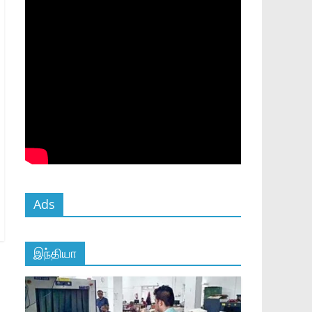
Ads
இந்தியா