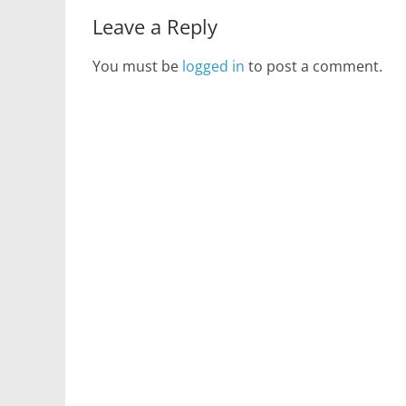
Leave a Reply
You must be
logged in
to post a comment.