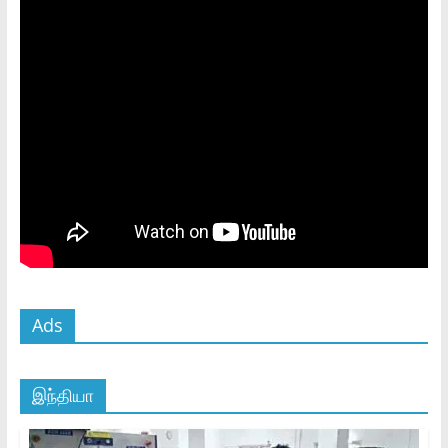
Ads
இந்தியா