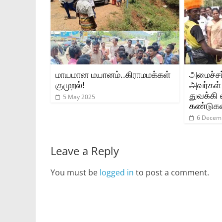
மாயமான மயானம்..கிராமமக்கள்
அமைச்சர
குமுறல்!
அவர்கள்
துவக்கி
5 May 2025
கண்டுகள
6 Decem
Leave a Reply
You must be
logged in
to post a comment.