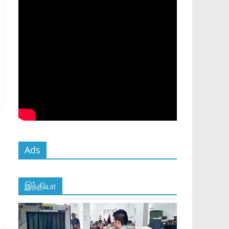
Ads
இந்தியா