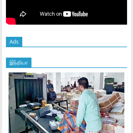
Ads
இந்தியா