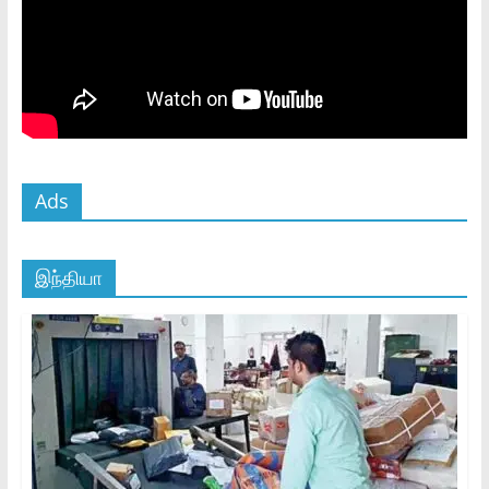
Ads
இந்தியா