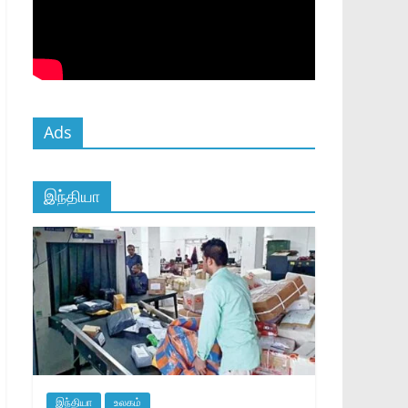
Ads
இந்தியா
இந்தியா
உலகம்