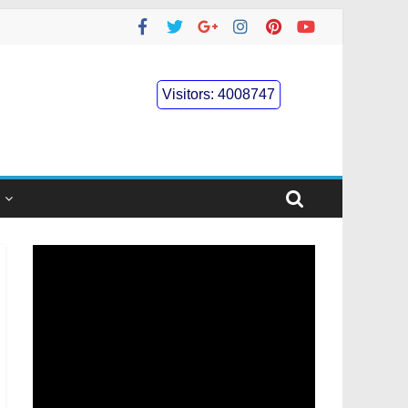
Visitors:
4008747