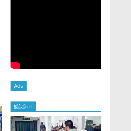
Ads
இந்தியா