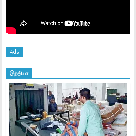
Ads
இந்தியா