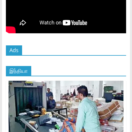
Ads
இந்தியா