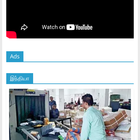
Ads
இந்தியா