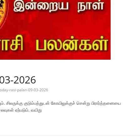
-03-2026
today-rasi-palan-09-03-2026
. சிலருக்கு குடும்பத்துடன் கோயிலுக்குச் சென்று பிரார்த்தனையை
லவுகள் ஏற்படும். வயிறு