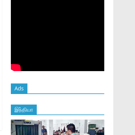
Ads
இந்தியா