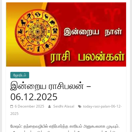
ஜோ‌திட‌ம்
இன்றைய ராசிபலன் –
06.12.2025
6 December 2025
Seidhi Alasal
today-rasi-palan-06-12-
2025
மேஷம்: தந்தைவழியில் எதிர்பார்த்த காரியம் அனுகூலமாக முடியும்.