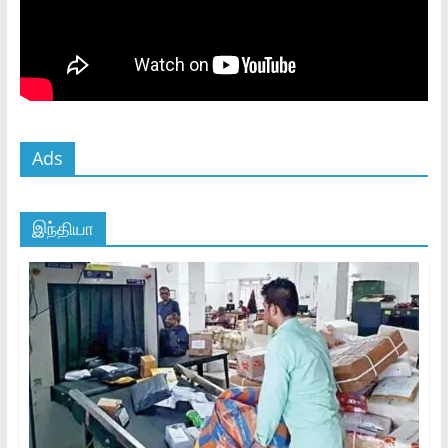
Ads
இந்தியா