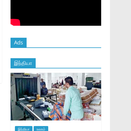
Ads
இந்தியா
இந்தியா
உலகம்