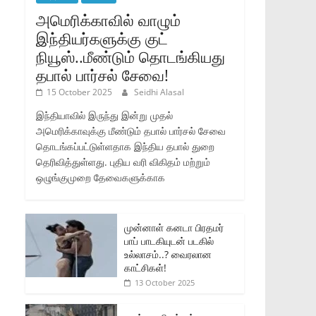
அமெரிக்காவில் வாழும்
இந்தியர்களுக்கு குட்
நியூஸ்..மீண்டும் தொடங்கியது
தபால் பார்சல் சேவை!
15 October 2025
Seidhi Alasal
இந்தியாவில் இருந்து இன்று முதல்
அமெரிக்காவுக்கு மீண்டும் தபால் பார்சல் சேவை
தொடங்கப்பட்டுள்ளதாக இந்திய தபால் துறை
தெரிவித்துள்ளது. புதிய வரி விகிதம் மற்றும்
ஒழுங்குமுறை தேவைகளுக்காக
முன்னாள் கனடா பிரதமர்
பாப் பாடகியுடன் படகில்
உல்லாசம்..? வைரலான
காட்சிகள்!
13 October 2025