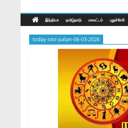
இந்தியா
தமிழ்நாடு
மாவட்டம்
புதுச்சேரி
today-rasi-palan-06-03-2026