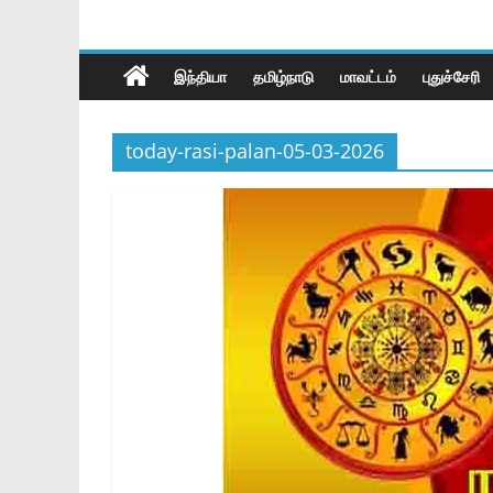
இந்தியா
தமிழ்நாடு
மாவட்டம்
புதுச்சேரி
today-rasi-palan-05-03-2026