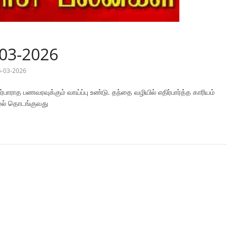
-03-2026
5-03-2026
்பாராத பணவரவுக்கும் வாய்ப்பு உண்டு. தந்தை வழியில் எதிர்பார்த்த காரியம்
மேல் தொடங்குவது