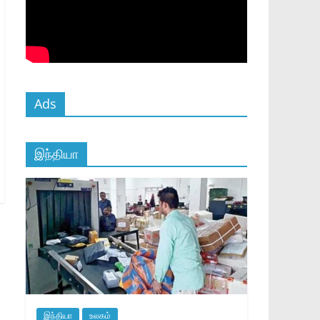
Ads
இந்தியா
இந்தியா
உலகம்