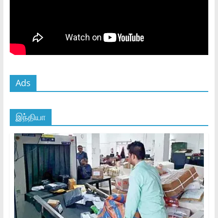
Ads
இந்தியா