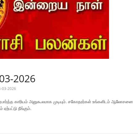
-03-2026
4-03-2026
்பார்த்த காரியம் அனுகூலமாக முடியும். சகோதரர்கள் உங்களிடம் ஆலோசனை
ஏற்பட்டு நீங்கும்.