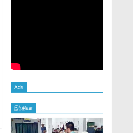
Ads
இந்தியா