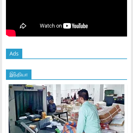
Ads
இந்தியா