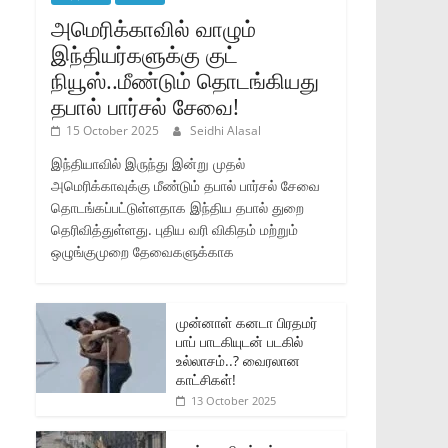
அமெரிக்காவில் வாழும்
இந்தியர்களுக்கு குட்
நியூஸ்..மீண்டும் தொடங்கியது
தபால் பார்சல் சேவை!
15 October 2025
Seidhi Alasal
இந்தியாவில் இருந்து இன்று முதல்
அமெரிக்காவுக்கு மீண்டும் தபால் பார்சல் சேவை
தொடங்கப்பட்டுள்ளதாக இந்திய தபால் துறை
தெரிவித்துள்ளது. புதிய வரி விகிதம் மற்றும்
ஒழுங்குமுறை தேவைகளுக்காக
முன்னாள் கனடா பிரதமர்
பாப் பாடகியுடன் படகில்
உல்லாசம்..? வைரலான
காட்சிகள்!
13 October 2025