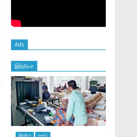
Ads
இந்தியா
இந்தியா
உலகம்