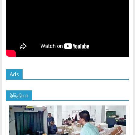
Ads
இந்தியா