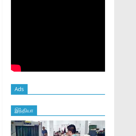
Ads
இந்தியா