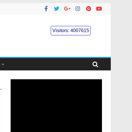
Visitors:
4007615