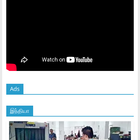
Ads
இந்தியா