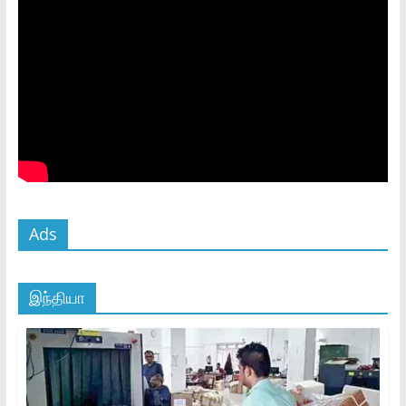
Ads
இந்தியா