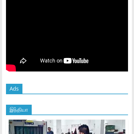
Ads
இந்தியா