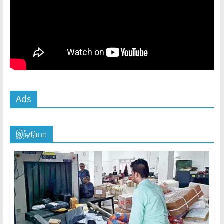
Ads
இந்தியா