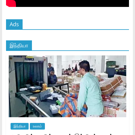
Ads
இந்தியா
இந்தியா
உலகம்