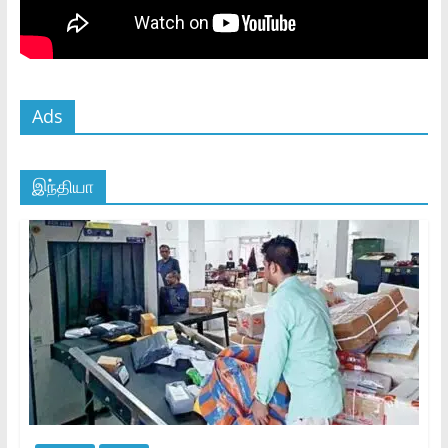
Ads
இந்தியா